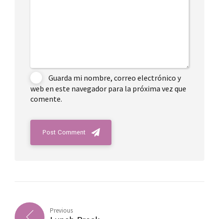
Guarda mi nombre, correo electrónico y
web en este navegador para la próxima vez que
comente.
Post Comment
Previous