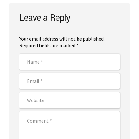
Leave a Reply
Your email address will not be published.
Required fields are marked *