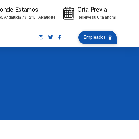
onde Estamos
Cita Previa
d. Andalucía 73 - 2ºB - Alcaudete
Reserve su Cita ahora!
Empleados