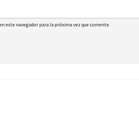
en este navegador para la próxima vez que comente.