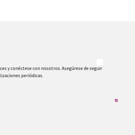
aces y conéctese con nosotros. Asegúrese de seguir
izaciones periódicas.