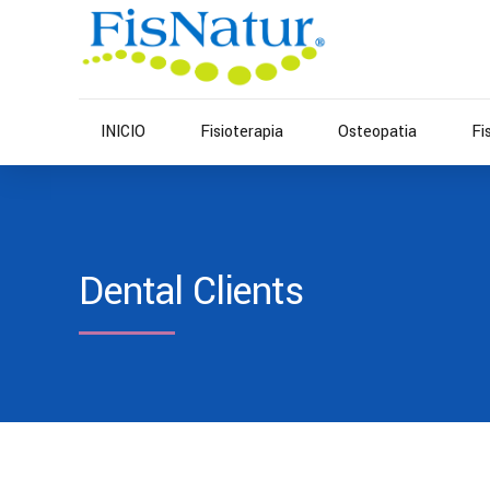
INICIO
Fisioterapia
Osteopatia
Fi
Dental Clients