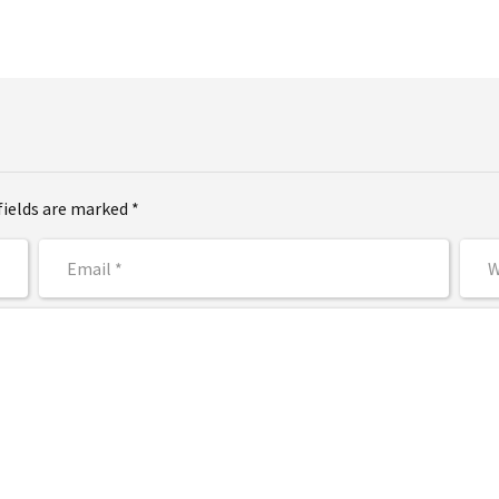
fields are marked *