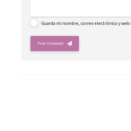
Guarda mi nombre, correo electrónico y web 
Post Comment