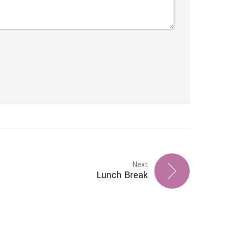
Next
Lunch Break