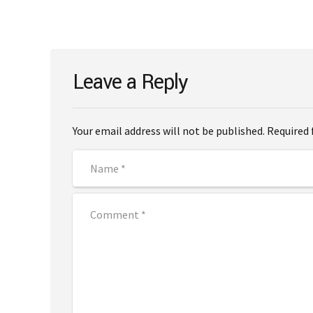
Leave a Reply
Your email address will not be published. Required 