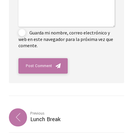
Guarda mi nombre, correo electrónico y
web en este navegador para la próxima vez que
comente.
Post Comment
Previous
Lunch Break