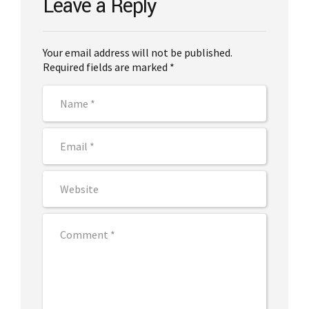
Leave a Reply
Your email address will not be published.
Required fields are marked *