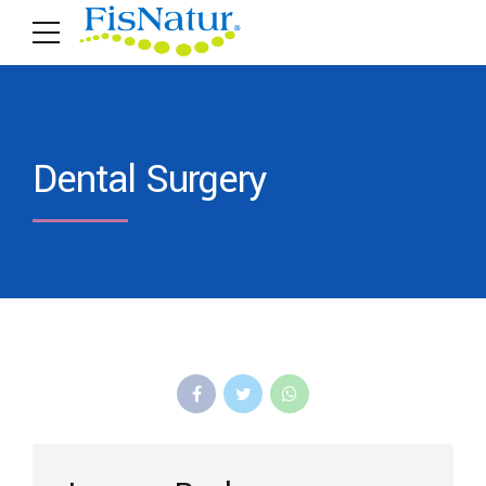
Dental Surgery